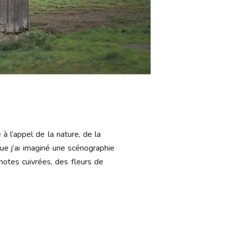
 l’appel de la nature, de la
ue j’ai imaginé une scénographie
 notes cuivrées, des fleurs de