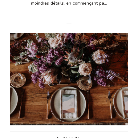
moindres détails, en commençant pa...