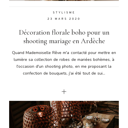
STYLISME
23 MARS 2020
Décoration florale boho pour un
shooting mariage en Ardèche
Quand Mademoiselle Rêve m'a contacté pour mettre en
lumière sa collection de robes de mariées bohèmes, à
l'occasion d'un shooting photo, en me proposant la
confection de bouquets, j'ai été tout de sui...