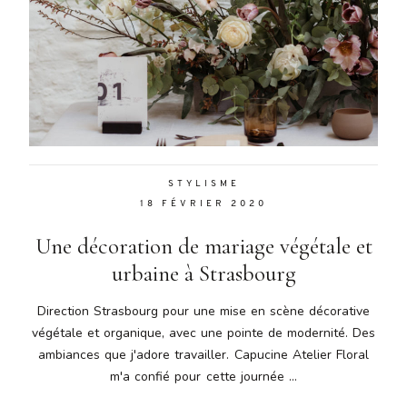
STYLISME
18 FÉVRIER 2020
Une décoration de mariage végétale et
urbaine à Strasbourg
Direction Strasbourg pour une mise en scène décorative
végétale et organique, avec une pointe de modernité. Des
ambiances que j'adore travailler. Capucine Atelier Floral
m'a confié pour cette journée ...