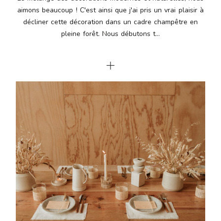
aimons beaucoup ! C'est ainsi que j'ai pris un vrai plaisir à
décliner cette décoration dans un cadre champêtre en
pleine forêt. Nous débutons t...