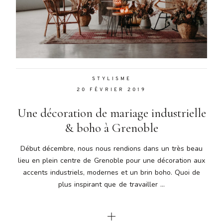
STYLISME
20 FÉVRIER 2019
Une décoration de mariage industrielle
& boho à Grenoble
Début décembre, nous nous rendions dans un très beau
lieu en plein centre de Grenoble pour une décoration aux
accents industriels, modernes et un brin boho. Quoi de
plus inspirant que de travailler ...