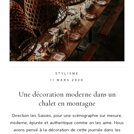
STYLISME
11 MARS 2020
Une décoration moderne dans un
chalet en montagne
Direction les Saisies, pour une scénographie sur mesure,
moderne, épurée et authentique comme on les aime. Nous
avons pensé à la décoration de cette journée dans les