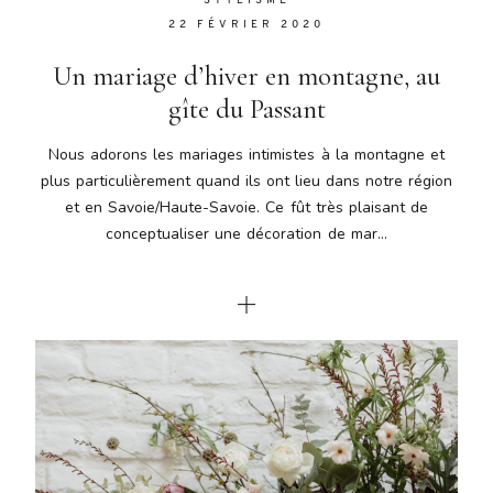
STYLISME
22 FÉVRIER 2020
Un mariage d’hiver en montagne, au
gîte du Passant
Nous adorons les mariages intimistes à la montagne et
plus particulièrement quand ils ont lieu dans notre région
et en Savoie/Haute-Savoie. Ce fût très plaisant de
conceptualiser une décoration de mar...