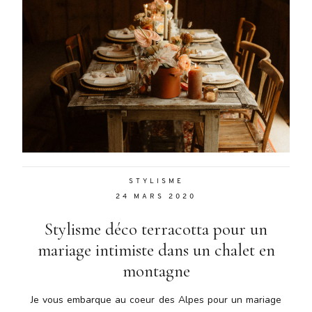
STYLISME
24 MARS 2020
Stylisme déco terracotta pour un
mariage intimiste dans un chalet en
montagne
Je vous embarque au coeur des Alpes pour un mariage