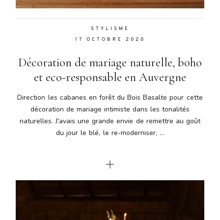
STYLISME
17 OCTOBRE 2020
Décoration de mariage naturelle, boho
et eco-responsable en Auvergne
Direction les cabanes en forêt du Bois Basalte pour cette
décoration de mariage intimiste dans les tonalités
naturelles. J'avais une grande envie de remettre au goût
du jour le blé, le re-moderniser, ...