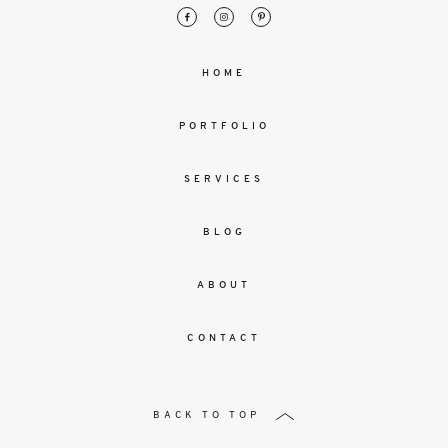
HOME
PORTFOLIO
SERVICES
BLOG
ABOUT
CONTACT
BACK TO TOP