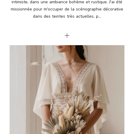
intimiste, dans une ambiance bohème et rustique. J'ai été
missionnée pour m'occuper de la scénographie décorative
dans des teintes très actuelles, p...