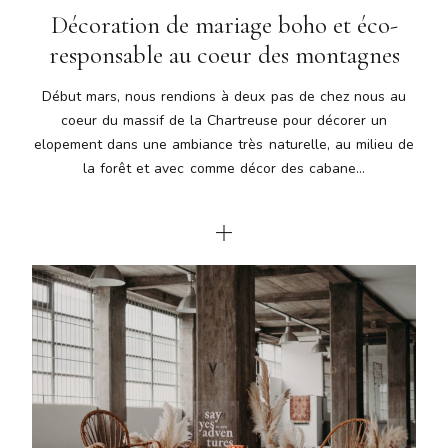
Décoration de mariage boho et éco-
responsable au coeur des montagnes
Début mars, nous rendions à deux pas de chez nous au
coeur du massif de la Chartreuse pour décorer un
elopement dans une ambiance très naturelle, au milieu de
la forêt et avec comme décor des cabane...