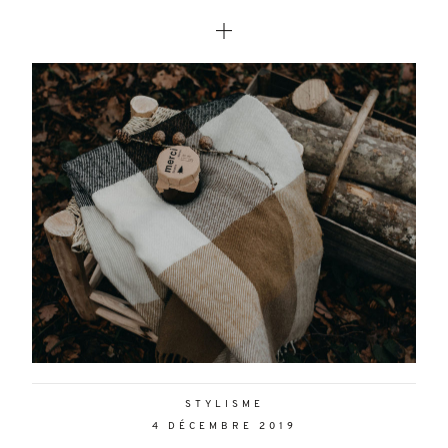
STYLISME
4 DÉCEMBRE 2019