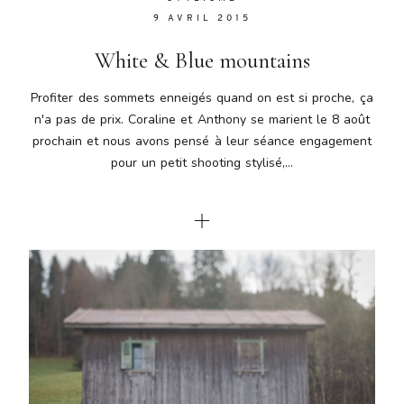
9 AVRIL 2015
White & Blue mountains
Profiter des sommets enneigés quand on est si proche, ça
n'a pas de prix. Coraline et Anthony se marient le 8 août
prochain et nous avons pensé à leur séance engagement
pour un petit shooting stylisé,...