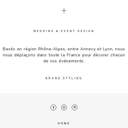
WEDDING & EVENT DESIGN
Basés en région Rhône-Alpes, entre Annecy et Lyon, nous
nous déplaçons dans toute la France pour décorer chacun
de vos événements.
BRAND STYLING
HOME