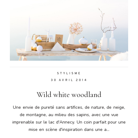
STYLISME
30 AVRIL 2014
Wild white woodland
Une envie de pureté sans artifices, de nature, de neige,
de montagne, au milieu des sapins, avec une vue
imprenable sur le lac d'Annecy. Un coin parfait pour une
mise en scène d'inspiration dans une a...