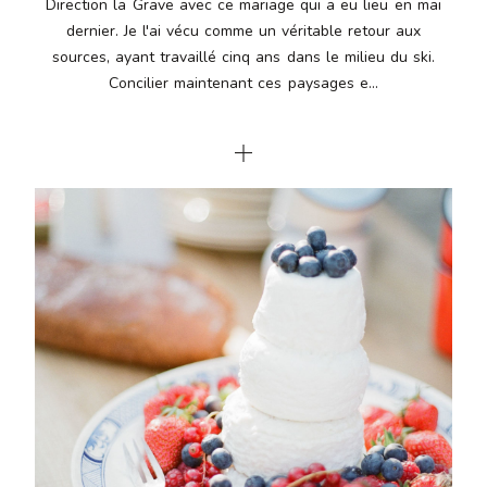
Direction la Grave avec ce mariage qui a eu lieu en mai
dernier. Je l'ai vécu comme un véritable retour aux
sources, ayant travaillé cinq ans dans le milieu du ski.
Concilier maintenant ces paysages e...