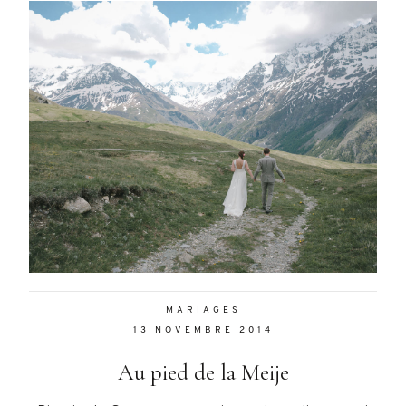
MARIAGES
13 NOVEMBRE 2014
Au pied de la Meije