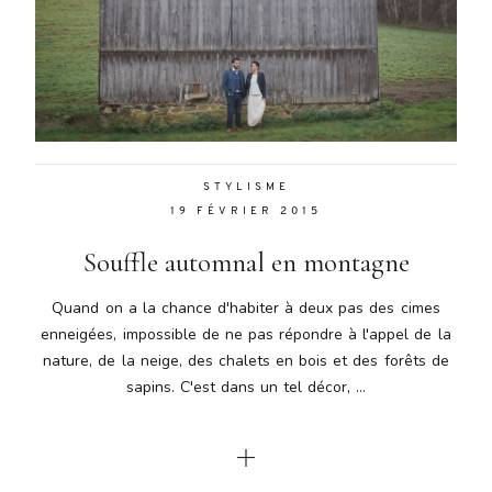
STYLISME
19 FÉVRIER 2015
Souffle automnal en montagne
Quand on a la chance d'habiter à deux pas des cimes
enneigées, impossible de ne pas répondre à l'appel de la
nature, de la neige, des chalets en bois et des forêts de
sapins. C'est dans un tel décor, ...