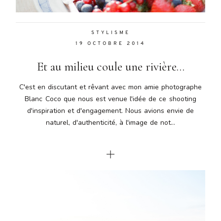
STYLISME
19 OCTOBRE 2014
Et au milieu coule une rivière…
C'est en discutant et rêvant avec mon amie photographe
Blanc Coco que nous est venue l'idée de ce shooting
d'inspiration et d'engagement. Nous avions envie de
naturel, d'authenticité, à l'image de not...