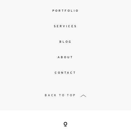
PORTFOLIO
SERVICES
BLOG
ABOUT
CONTACT
BACK TO TOP