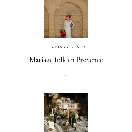
PREVIOUS STORY
Mariage folk en Provence