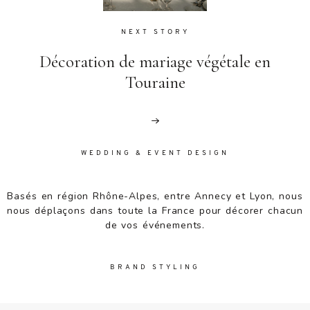
NEXT STORY
Décoration de mariage végétale en
Touraine
WEDDING & EVENT DESIGN
Basés en région Rhône-Alpes, entre Annecy et Lyon, nous
nous déplaçons dans toute la France pour décorer chacun
de vos événements.
BRAND STYLING