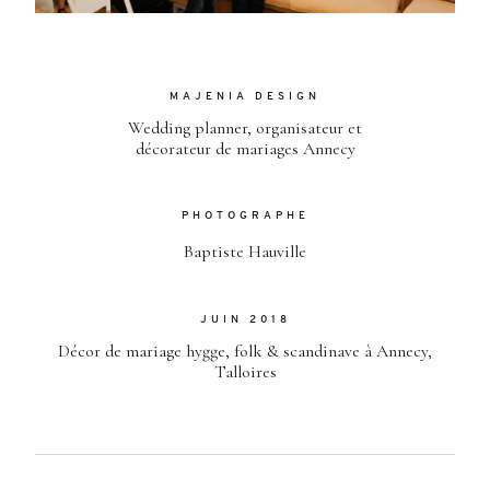
MAJENIA DESIGN
Wedding planner, organisateur et
décorateur de mariages Annecy
PHOTOGRAPHE
Baptiste Hauville
JUIN 2018
Décor de mariage hygge, folk & scandinave à Annecy,
Talloires