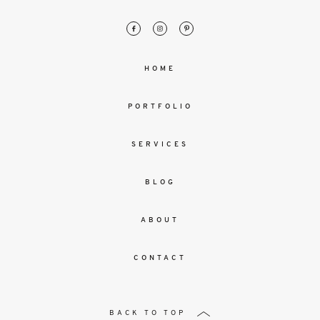
HOME
PORTFOLIO
SERVICES
BLOG
ABOUT
CONTACT
BACK TO TOP