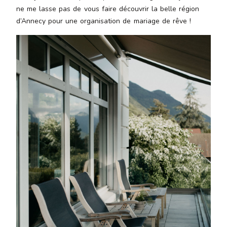
ne me lasse pas de vous faire découvrir la belle région
d’Annecy pour une organisation de mariage de rêve !