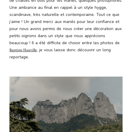
de chaises en bois pour les mariés, quelques photophores.
Une ambiance au final en rappel à un style hygge,
scandinave, très naturelle et contemporaine. Tout ce que
j’aime ! Un grand merci aux mariés pour leur confiance et
pour nous avons permis de nous créer une décoration aux
petits oignons dans un style que nous apprécions
beaucoup ! Il a été difficile de choisir entre les photos de
, je vous laisse donc découvrir un long
Baptiste Hauville
reportage.