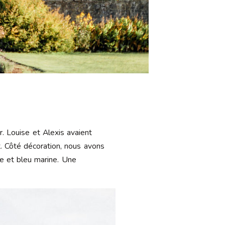
 Louise et Alexis avaient
t. Côté décoration, nous avons
se et bleu marine. Une