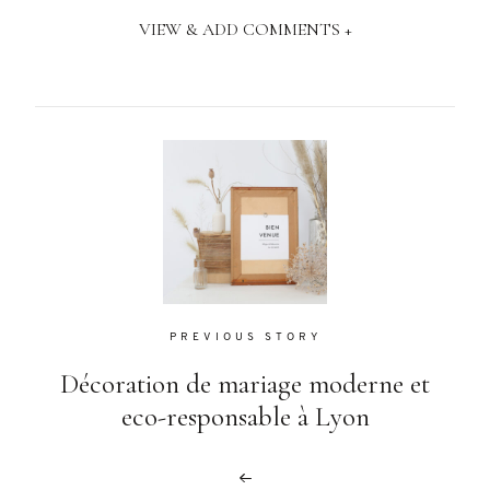
VIEW & ADD COMMENTS +
PREVIOUS STORY
Décoration de mariage moderne et
eco-responsable à Lyon