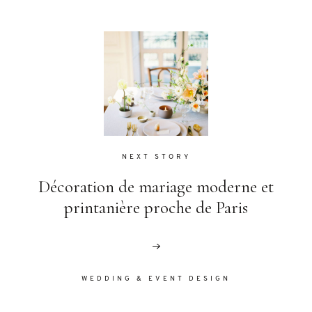
NEXT STORY
Décoration de mariage moderne et
printanière proche de Paris
WEDDING & EVENT DESIGN