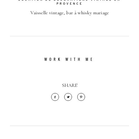
PROVENCE
Vaisselle vintage, bar à whisky mariage
WORK WITH ME
SHARE