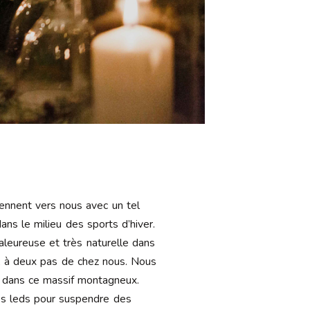
iennent vers nous avec un tel
ans le milieu des sports d’hiver.
aleureuse et très naturelle dans
s, à deux pas de chez nous. Nous
ge dans ce massif montagneux.
des leds pour suspendre des