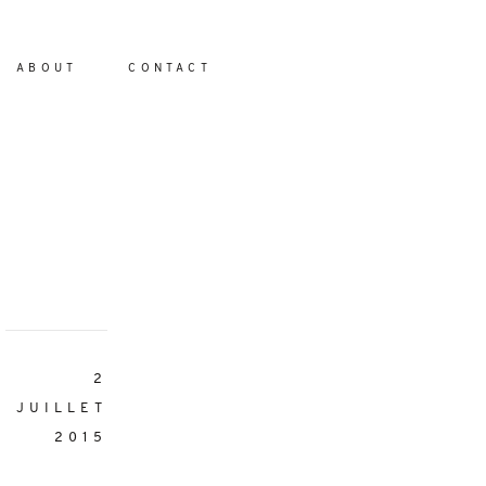
ABOUT
CONTACT
io
2
JUILLET
2015