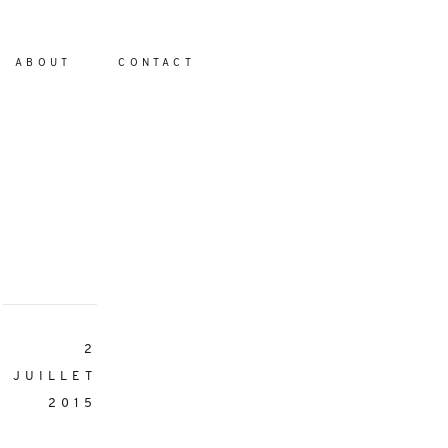
ABOUT
CONTACT
io
2
JUILLET
2015