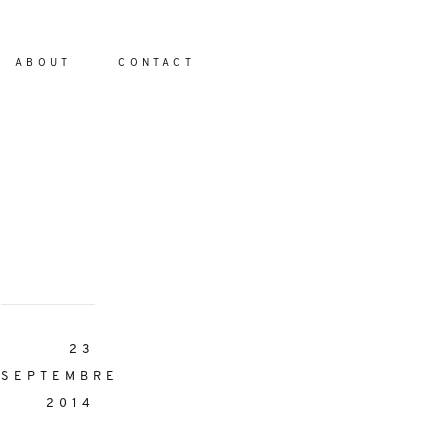
ABOUT
CONTACT
io
23
SEPTEMBRE
2014