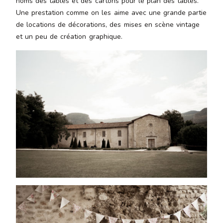
noms des tables et des cartons pour le plan des tables.
Une prestation comme on les aime avec une grande partie
de locations de décorations, des mises en scène vintage
et un peu de création graphique.