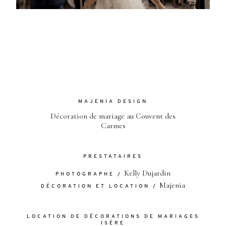
MAJENIA DESIGN
Décoration de mariage au Couvent des
Carmes
PRESTATAIRES
Kelly Dujardin
PHOTOGRAPHE /
Majenia
DÉCORATION ET LOCATION /
LOCATION DE DÉCORATIONS DE MARIAGES
ISÈRE