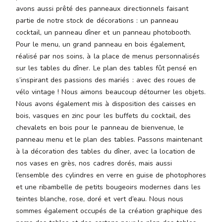
avons aussi prêté des panneaux directionnels faisant
partie de notre stock de décorations : un panneau
cocktail, un panneau dîner et un panneau photobooth.
Pour le menu, un grand panneau en bois également,
réalisé par nos soins, à la place de menus personnalisés
sur les tables du dîner. Le plan des tables fût pensé en
s’inspirant des passions des mariés : avec des roues de
vélo vintage ! Nous aimons beaucoup détourner les objets.
Nous avons également mis à disposition des caisses en
bois, vasques en zinc pour les buffets du cocktail, des
chevalets en bois pour le panneau de bienvenue, le
panneau menu et le plan des tables. Passons maintenant
à la décoration des tables du dîner, avec la location de
nos vases en grès, nos cadres dorés, mais aussi
l’ensemble des cylindres en verre en guise de photophores
et une ribambelle de petits bougeoirs modernes dans les
teintes blanche, rose, doré et vert d’eau. Nous nous
sommes également occupés de la création graphique des