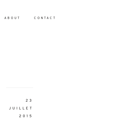
ABOUT
CONTACT
io
23
JUILLET
2015