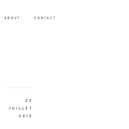
ABOUT
CONTACT
io
23
JUILLET
2015