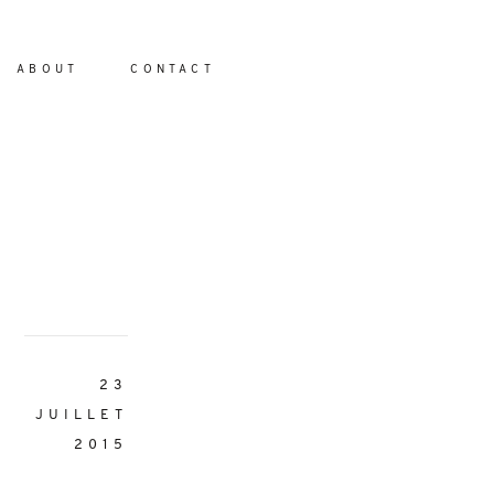
ABOUT
CONTACT
io
23
JUILLET
2015