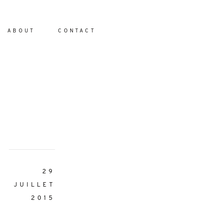
ABOUT
CONTACT
io
29
JUILLET
2015