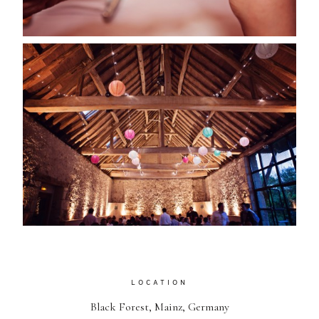
LOCATION
Black Forest, Mainz, Germany