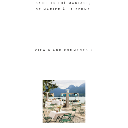
SACHETS THÉ MARIAGE
SE MARIER À LA FERME
VIEW & ADD COMMENTS +