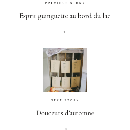
PREVIOUS STORY
Esprit guinguette au bord du lac
NEXT STORY
Douceurs d’automne