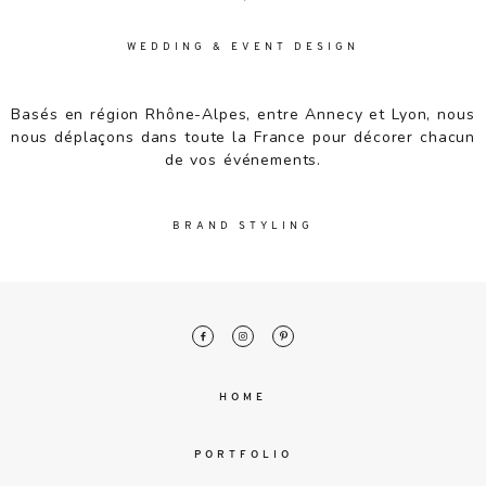
WEDDING & EVENT DESIGN
Basés en région Rhône-Alpes, entre Annecy et Lyon, nous
nous déplaçons dans toute la France pour décorer chacun
de vos événements.
BRAND STYLING
HOME
PORTFOLIO