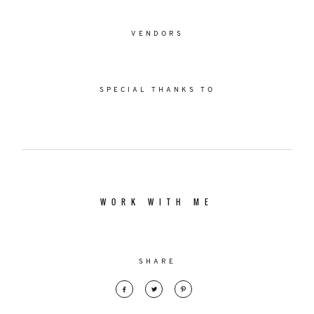
VENDORS
SPECIAL THANKS TO
WORK WITH ME
SHARE