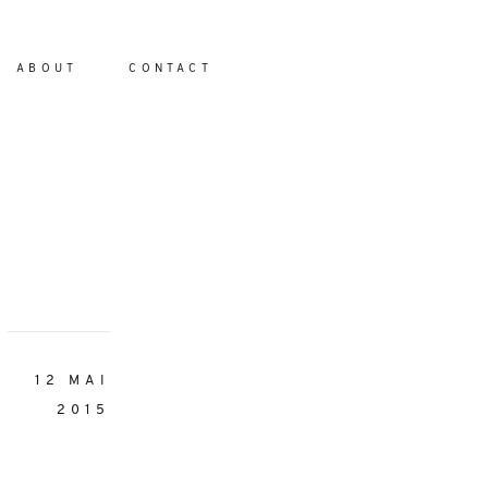
ABOUT
CONTACT
io
12 MAI
2015