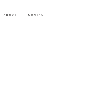
ABOUT
CONTACT
io