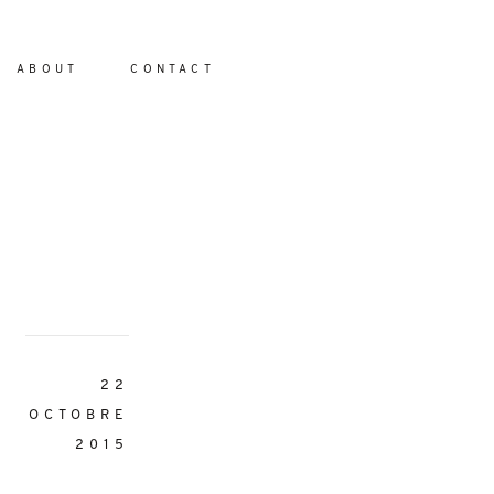
ABOUT
CONTACT
io
22
OCTOBRE
2015