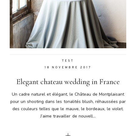
TEST
18 NOVEMBRE 2017
Elegant chateau wedding in France
Un cadre naturel et élégant, le Château de Montplaisant
pour un shooting dans les tonalités blush, réhaussées par
des couleurs telles que le mauve, le bordeaux, le violet.
J’aime travailler de nouvell...