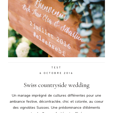
TEST
6 OCTOBRE 2016
Swiss countryside wedding
Un mariage imprégné de cultures différentes pour une
ambiance festive, décontractée, chic et colorée, au coeur
des vignobles Suisses. Une prédominance d’éléments