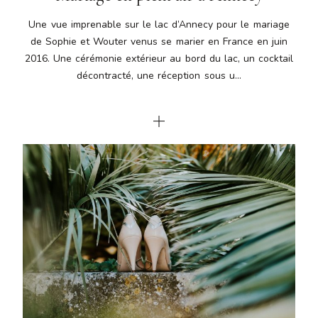
Une vue imprenable sur le lac d’Annecy pour le mariage
de Sophie et Wouter venus se marier en France en juin
2016. Une cérémonie extérieur au bord du lac, un cocktail
décontracté, une réception sous u...