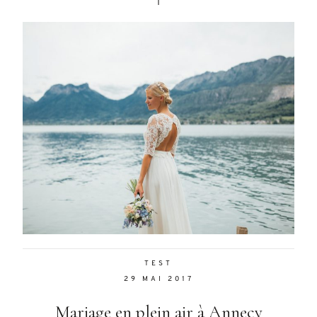
TEST
29 MAI 2017
Mariage en plein air à Annecy