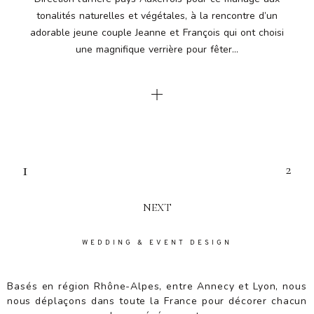
tonalités naturelles et végétales, à la rencontre d’un
adorable jeune couple Jeanne et François qui ont choisi
une magnifique verrière pour fêter...
1
2
NEXT
WEDDING & EVENT DESIGN
Basés en région Rhône-Alpes, entre Annecy et Lyon, nous
nous déplaçons dans toute la France pour décorer chacun