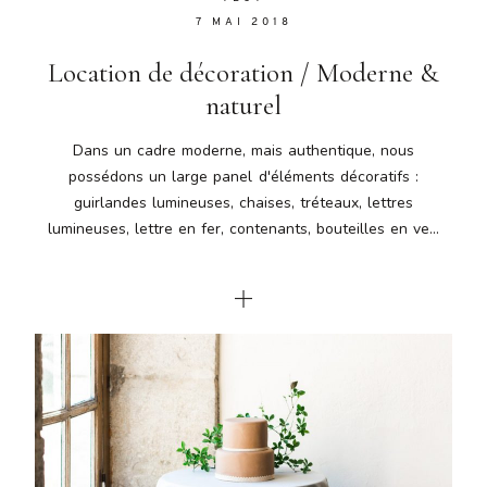
7 MAI 2018
Location de décoration / Moderne &
naturel
Dans un cadre moderne, mais authentique, nous
possédons un large panel d'éléments décoratifs :
guirlandes lumineuses, chaises, tréteaux, lettres
lumineuses, lettre en fer, contenants, bouteilles en ve...