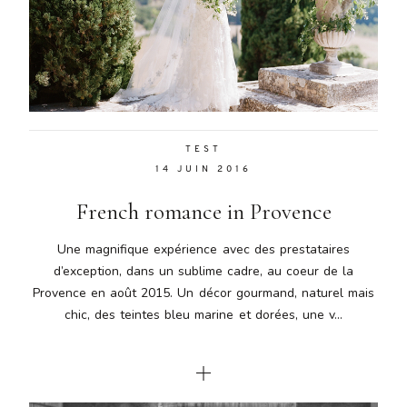
TEST
14 JUIN 2016
French romance in Provence
Une magnifique expérience avec des prestataires
d’exception, dans un sublime cadre, au coeur de la
Provence en août 2015. Un décor gourmand, naturel mais
chic, des teintes bleu marine et dorées, une v...