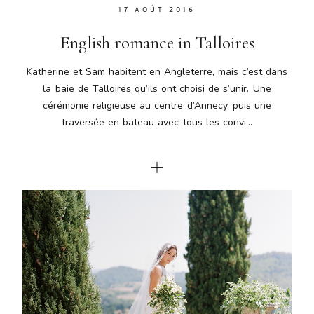
17 AOÛT 2016
English romance in Talloires
Katherine et Sam habitent en Angleterre, mais c’est dans
la baie de Talloires qu’ils ont choisi de s’unir. Une
cérémonie religieuse au centre d’Annecy, puis une
traversée en bateau avec tous les convi...