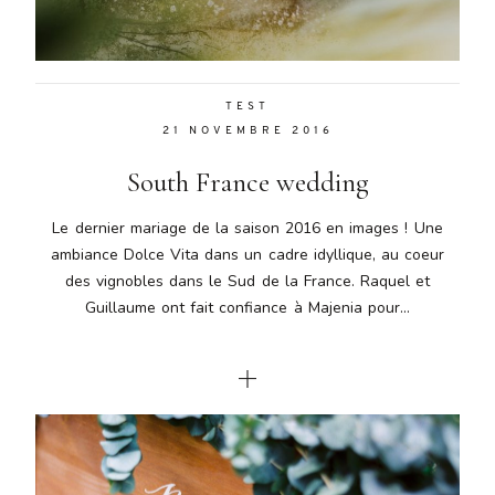
TEST
21 NOVEMBRE 2016
South France wedding
Le dernier mariage de la saison 2016 en images ! Une
ambiance Dolce Vita dans un cadre idyllique, au coeur
des vignobles dans le Sud de la France. Raquel et
Guillaume ont fait confiance à Majenia pour...